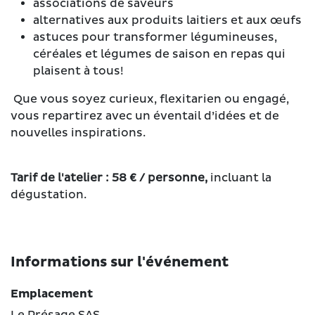
associations de saveurs
alternatives aux produits laitiers et aux œufs
astuces pour transformer légumineuses,
céréales et légumes de saison en repas qui
plaisent à tous!
Que vous soyez curieux, flexitarien ou engagé,
vous repartirez avec un éventail d’idées et de
nouvelles inspirations.
Tarif de l'atelier : 58 € / personne,
incluant la
dégustation.
Informations sur l'événement
Emplacement
Le Présage SAS