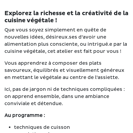
Explorez la richesse et la créativité de la
cuisine végétale !
Que vous soyez simplement en quête de
nouvelles idées, désireux.ses d’avoir une
alimentation plus consciente, ou intrigué.e par la
cuisine végétale, cet atelier est fait pour vous !
Vous apprendrez à composer des plats
savoureux, équilibrés et visuellement généreux
en mettant le végétale au centre de l’assiette.
Ici, pas de jargon ni de techniques compliquées :
on apprend ensemble, dans une ambiance
conviviale et détendue.
Au programme :
techniques de cuisson